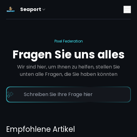
Seaport
Pixel Federation
Fragen Sie uns alles
Wir sind hier, um Ihnen zu helfen, stellen Sie
unten alle Fragen, die Sie haben könnten
Empfohlene Artikel