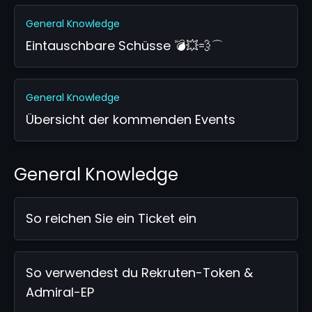
General Knowledge
Eintauschbare Schüsse 💣💥💨⌒
General Knowledge
Übersicht der kommenden Events
General Knowledge
So reichen Sie ein Ticket ein
So verwendest du Rekruten-Token &
Admiral-EP